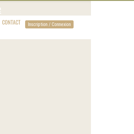
CONTACT
Inscription / Connexion