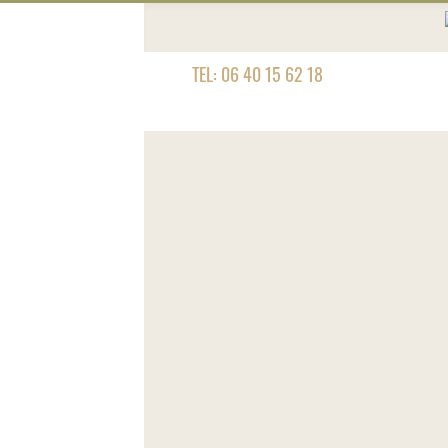
TEL: 06 40 15 62 18