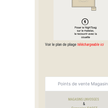
Voir le plan de pliage
téléchargeable ici
Points de vente Magasi
MAGASINS LINVOSGES
&