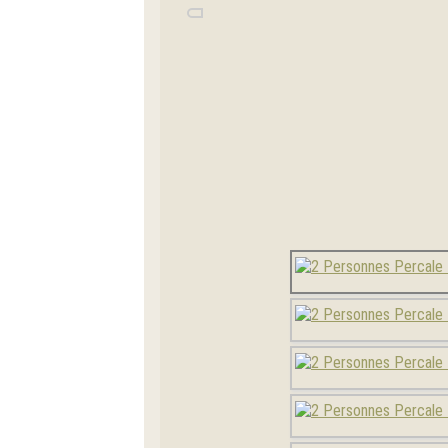
Précédent