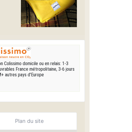
on Colissimo domicile ou en relais: 1-3
uvrables France métropolitaine, 3-6 jours
+ autres pays d'Europe
Plan du site