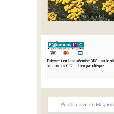
Paiement en ligne sécurisé 3DSL sur le si
bancaire du CIC, ou bien par chèque
Points de vente Magasi