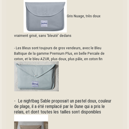
Gris Nuage, très doux
vraiment grisé, sans 'bleuté' dedans
- Les Bleus sont toujours de gros vendeurs, avec le Bleu
Baltique de la gamme Premium Plus, en belle Percale de
coton, et le bleu AZUR, plus doux, plus pâle, en coton fin
- Le nightbag Sable proposait un pastel doux, couleur
de plage, il a été remplacé par le Dune qui a pris le
relais, et dont toutes les tailles sont disponibles