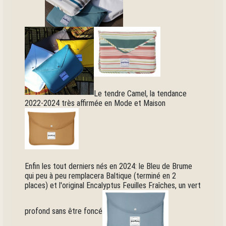
Le tendre Camel, la tendance
2022-2024 très affirmée en Mode et Maison
Enfin les tout derniers nés en 2024: le Bleu de Brume
qui peu à peu remplacera Baltique (terminé en 2
places) et l'original Encalyptus Feuilles Fraîches, un vert
profond sans être foncé