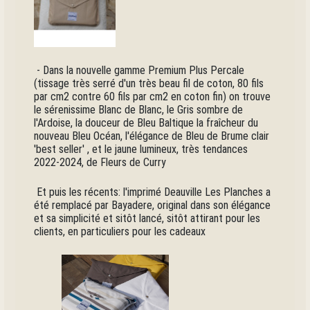
- Dans la nouvelle gamme Premium Plus Percale
(tissage très serré d'un très beau fil de coton, 80 fils
par cm2 contre 60 fils par cm2 en coton fin) on trouve
le sérenissime Blanc de Blanc, le Gris sombre de
l'Ardoise, la douceur de Bleu Baltique la fraîcheur du
nouveau Bleu Océan, l'élégance de Bleu de Brume clair
'best seller' , et le jaune lumineux, très tendances
2022-2024, de Fleurs de Curry
Et puis les récents: l'imprimé Deauville Les Planches a
été remplacé par Bayadere, original dans son élégance
et sa simplicité et sitôt lancé, sitôt attirant pour les
clients, en particuliers pour les cadeaux